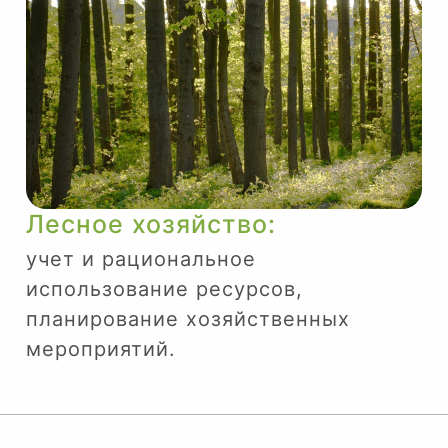
Лесное хозяйство:
учет и рациональное
использование ресурсов,
планирование хозяйственных
мероприятий.