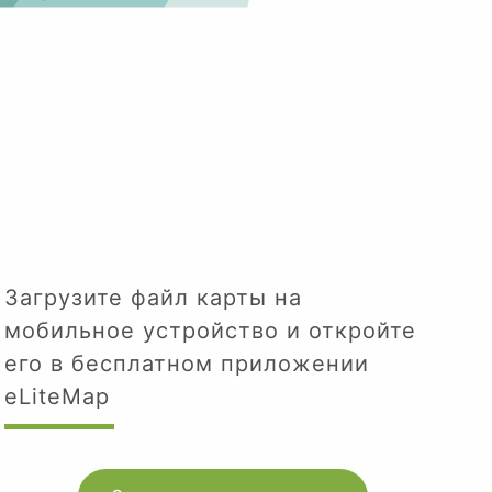
Загрузите файл карты на
мобильное устройство и откройте
его в бесплатном приложении
eLiteMap