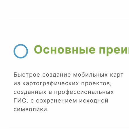
Основные преи
Быстрое создание мобильных карт
из картографических проектов,
созданных в профессиональных
ГИС, с сохранением исходной
символики.