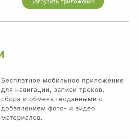
Загрузить приложение
и
Бесплатное мобильное приложение
для навигации, записи треков,
сбора и обмена геоданными с
добавлением фото- и видео
материалов.