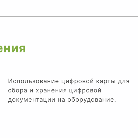
ения
Использование цифровой карты для
сбора и хранения цифровой
документации на оборудование.