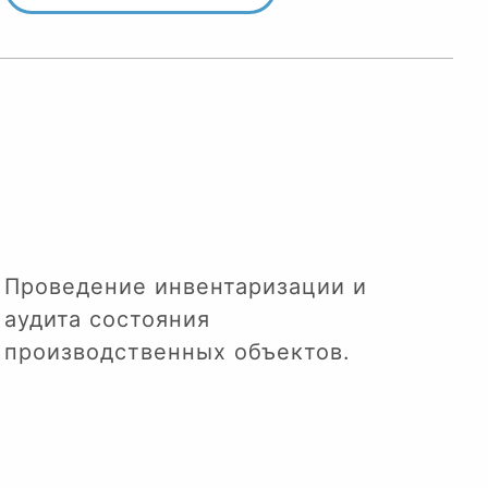
Проведение инвентаризации и
аудита состояния
производственных объектов.