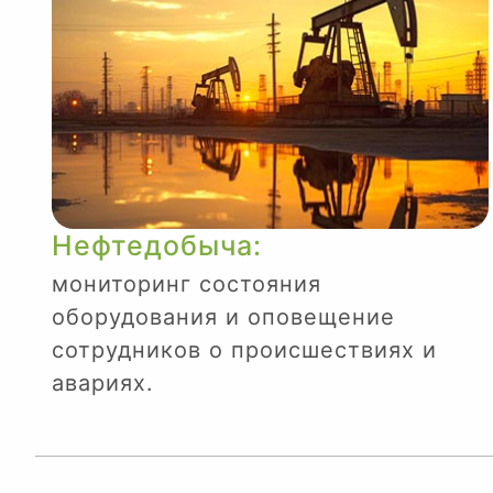
Нефтедобыча:
мониторинг состояния
оборудования и оповещение
сотрудников о происшествиях и
авариях.