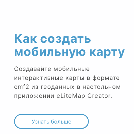
Как создать
мобильную карту
Создавайте мобильные
интерактивные карты в формате
cmf2 из геоданных в настольном
приложении eLiteMap Creator.
Узнать больше