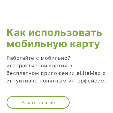
Как использовать
мобильную карту
Работайте с мобильной
интерактивной картой в
бесплатном приложении eLiteMap с
интуитивно понятным интерфейсом.
Узнать больше