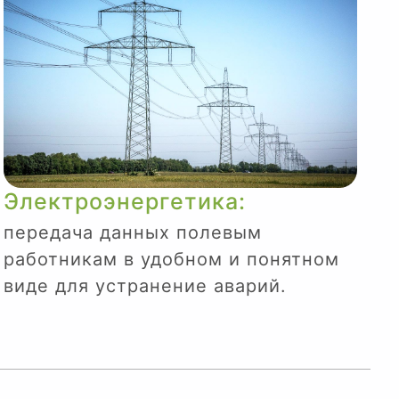
Электроэнергетика:
передача данных полевым
работникам в удобном и понятном
виде для устранение аварий.