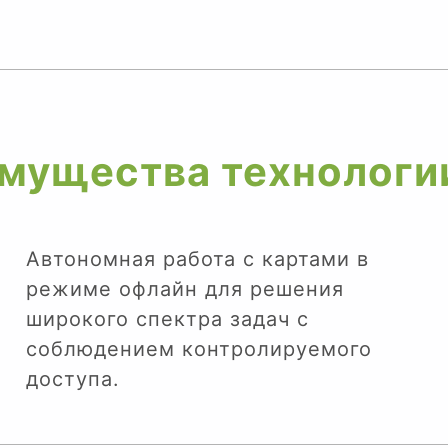
мущества технологи
Автономная работа с картами в
режиме офлайн для решения
широкого спектра задач с
соблюдением контролируемого
доступа.