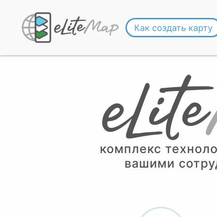
Как создать карту
комплекс техноло
вашими сотру