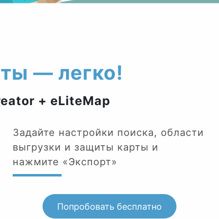
ты — легко!
eator + eLiteMap
Задайте настройки поиска, области
выгрузки и защиты карты и
нажмите «Экспорт»
Попробовать бесплатно