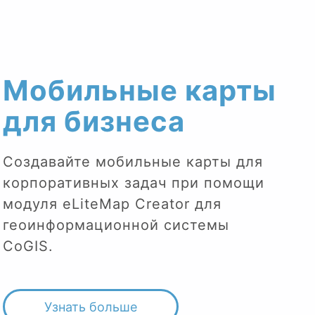
Мобильные карты
для бизнеса
Создавайте мобильные карты для
корпоративных задач при помощи
модуля eLiteMap Creator для
геоинформационной системы
CoGIS.
Узнать больше