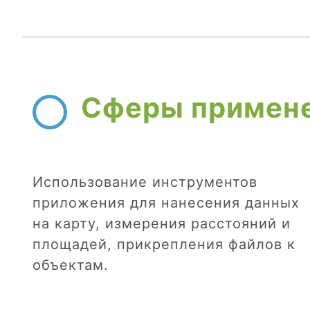
Сферы примен
Использование инструментов
приложения для нанесения данных
на карту, измерения расстояний и
площадей, прикрепления файлов к
объектам.