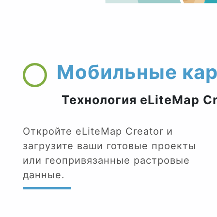
Мобильные кар
Технология eLiteMap Cr
Откройте eLiteMap Creator и
загрузите ваши готовые проекты
или геопривязанные растровые
данные.